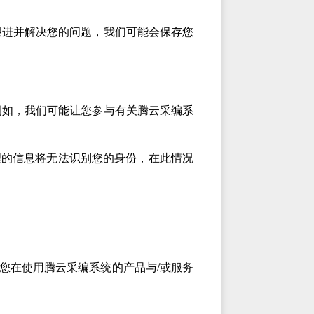
跟进并解决您的问题，我们可能会保存您
例如，我们可能让您参与有关腾云采编系
理的信息将无法识别您的身份，在此情况
您在使用腾云采编系统的产品与/或服务