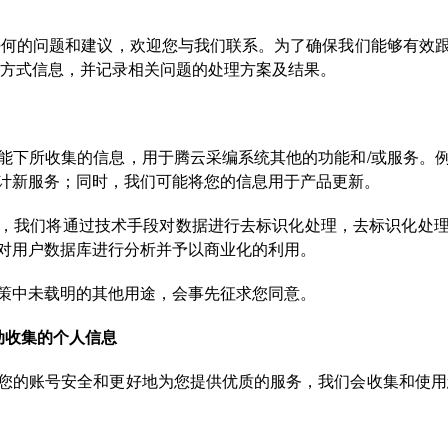
任何的问题和建议，欢迎您与我们联系。为了确保我们能够有效
系方式信息，并记录相关问题的处理方案及结果。
能下所收集的信息，用于腾云采编系统其他的功能和/或服务。
计新服务；同时，我们可能将您的信息用于产品更新。
，我们将通过技术手段对数据进行去标识化处理，去标识化处
对用户数据库进行分析并予以商业化的利用。
策中未载明的其他用途，会事先征求您同意。
动收集的个人信息
您的账号安全和更好地为您提供优质的服务，我们会收集和使用