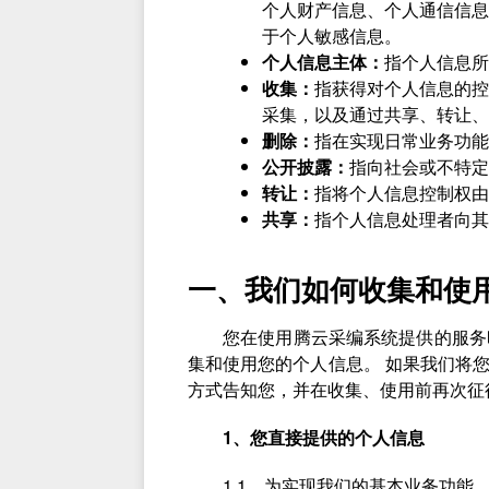
个人财产信息、个人通信信息
于个人敏感信息。
个人信息主体：
指个人信息所
收集：
指获得对个人信息的控
采集，以及通过共享、转让、
删除：
指在实现日常业务功能
公开披露：
指向社会或不特定
转让：
指将个人信息控制权由
共享：
指个人信息处理者向其
一、我们如何收集和使
您在使用腾云采编系统提供的服务
集和使用您的个人信息。 如果我们将
方式告知您，并在收集、使用前再次征
1、您直接提供的个人信息
1.1、为实现我们的基本业务功