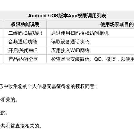
Android / iOS版本App权限调用列表
权限功能说明
使用场景或目的
二维码扫描功能
通过使用扫码授权访问相机
音频通话功能
读取设备通话状态
开启/关闭WiFi
应用接入WiFi网络
产品/内容分享
检查是否安装微信、QQ、微博，以便
形中收集您的个人信息无需征得您的授权同意：
务相关的。
关的。
大公共利益直接相关的。