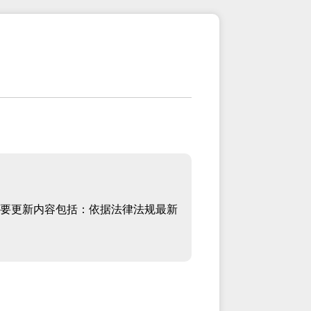
要更新内容包括：依据法律法规最新