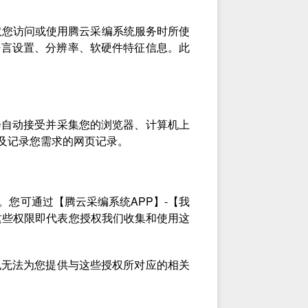
取您访问或使用腾云采编系统服务时所使
语言设置、分辨率、软硬件特征信息。此
会自动接受并采集您的浏览器、计算机上
及记录您需求的网页记录。
您可通过【腾云采编系统APP】-【我
这些权限即代表您授权我们收集和使用这
也无法为您提供与这些授权所对应的相关