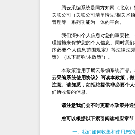
腾云采编系统是同方知网（北京）
关联公司（关联公司清单请见“相关术语
管理等一系列功能为一体的平台。
我们深知个人信息对您的重要性，
理措施来保护您的个人信息。同时我们
序必要个人信息范围规定》等法律法规，并
策》（以下简称“本政策”）。
本政策适用于腾云采编系统产品。
云采编系统使用协议》阅读本政策，做
注意。请知悉，如拒绝提供非必要个人
们所收集的信息。
请注意我们会不时更新本政策并通
您可以根据以下索引阅读相应章节
一、我们如何收集和使用您的